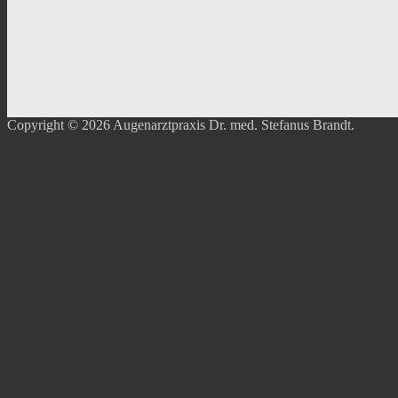
Copyright © 2026 Augenarztpraxis Dr. med. Stefanus Brandt.