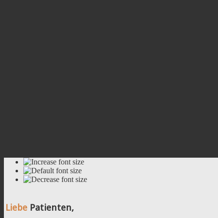
Liebe
Patienten,