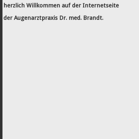
herzlich Willkommen auf der Internetseite
der Augenarztpraxis Dr. med. Brandt.